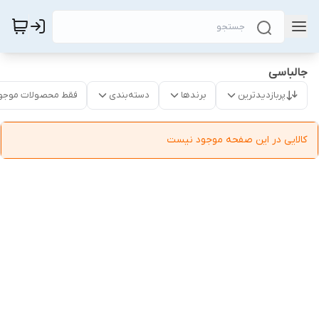
جالباسی
پربازدیدترین
برندها
دسته‌بندی
فقط محصولات موجو
کالایی در این صفحه موجود نیست