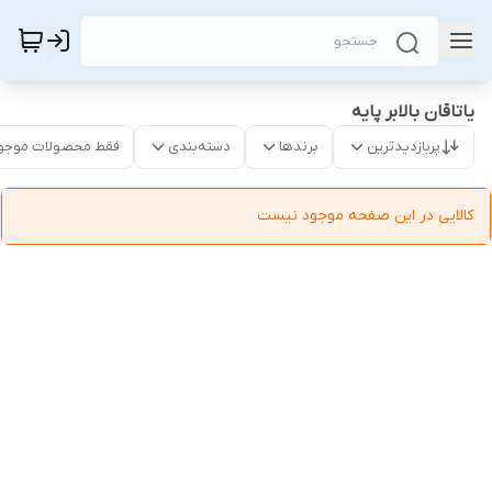
یاتاقان بالابر پایه
پربازدیدترین
برندها
دسته‌بندی
فقط محصولات موجو
کالایی در این صفحه موجود نیست