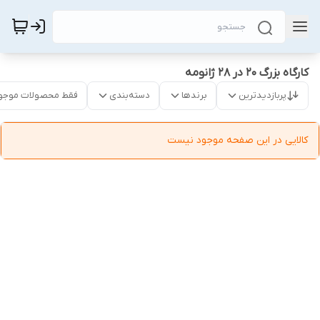
کارگاه بزرگ 20 در 28 ژانومه
پربازدیدترین
برندها
دسته‌بندی
فقط محصولات موجو
کالایی در این صفحه موجود نیست