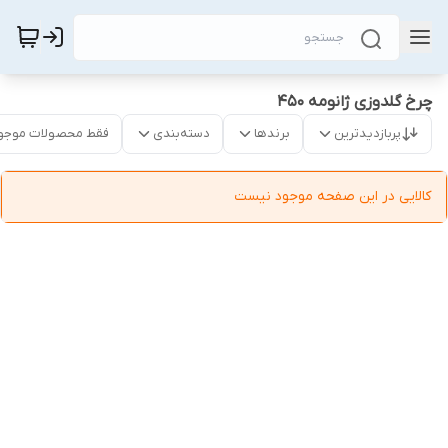
چرخ گلدوزی ژانومه 450
پربازدیدترین
برندها
دسته‌بندی
فقط محصولات موجو
کالایی در این صفحه موجود نیست