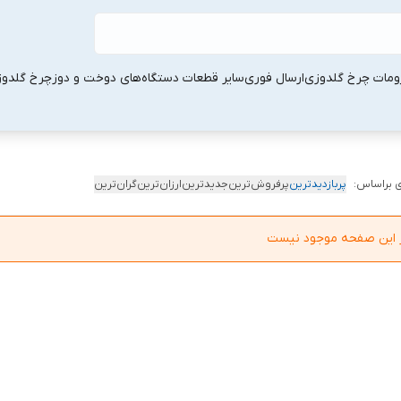
ومات چرخ گلدوزی
ارسال فوری
سایر قطعات دستگاه‌های دوخت و دوز
چرخ گلدو
 براساس:
پربازدیدترین
پرفروش‌ترین
جدیدترین
ارزان‌ترین
گران‌ترین
در این صفحه موجود نیست