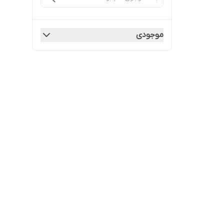
موجودی