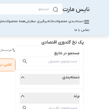
نایس مارت
دسته‌بندی محصولات
خانه
پیگیری سفارش
همه محصولات
ملز
تماس با ما
پک نخ گلدوزی اقتصادی
مرتب‌سازی
جستجو در نتایج
کالایی 
دسته‌بندی
برند