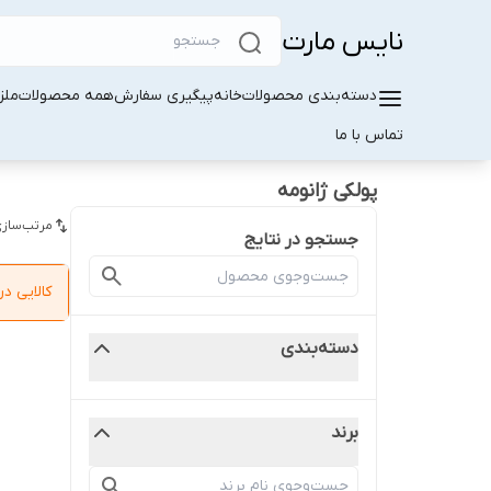
نایس مارت
دسته‌بندی محصولات
خانه
پیگیری سفارش
همه محصولات
ملز
تماس با ما
پولکی ژانومه
مرتب‌سازی
جستجو در نتایج
کالایی 
دسته‌بندی
برند