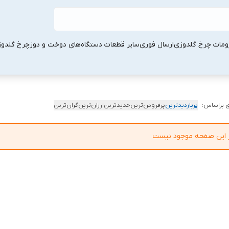
ومات چرخ گلدوزی
ارسال فوری
سایر قطعات دستگاه‌های دوخت و دوز
چرخ گلدو
 براساس:
پربازدیدترین
پرفروش‌ترین
جدیدترین
ارزان‌ترین
گران‌ترین
در این صفحه موجود نیست