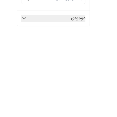
موجودی