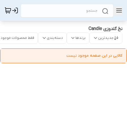
نخ گلدوزی Candle
جدیدترین
برندها
دسته‌بندی
فقط محصولات موجود
کالایی در این صفحه موجود نیست