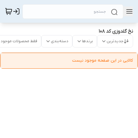
نخ گلدوزی کد 108
جدیدترین
برندها
دسته‌بندی
فقط محصولات موجود
کالایی در این صفحه موجود نیست