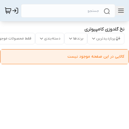
نخ گلدوزی کامپیوتری
پربازدیدترین
برندها
دسته‌بندی
فقط محصولات موجو
کالایی در این صفحه موجود نیست