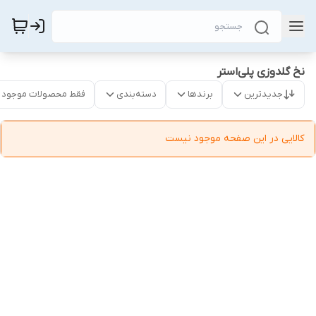
نخ گلدوزی پلی‌استر
جدیدترین
برندها
دسته‌بندی
فقط محصولات موجود
کالایی در این صفحه موجود نیست