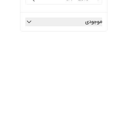
موجودی