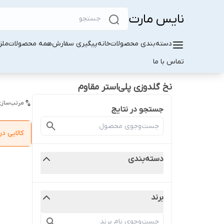
نایس مارت
دسته‌بندی محصولات
خانه
پیگیری سفارش
همه محصولات
ملز
تماس با ما
نخ گلدوزی پلی‌استر مقاوم
مرتب‌سازی
جستجو در نتایج
کالایی 
دسته‌بندی
برند