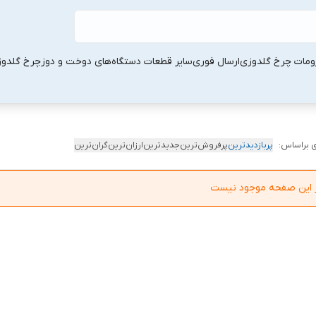
ومات چرخ گلدوزی
ارسال فوری
سایر قطعات دستگاه‌های دوخت و دوز
چرخ گلدو
 براساس:
پربازدیدترین
پرفروش‌ترین
جدیدترین
ارزان‌ترین
گران‌ترین
در این صفحه موجود نیست