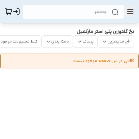
نخ گلدوزی پلی استر مارکفیل
جدیدترین
برندها
دسته‌بندی
فقط محصولات موجود
کالایی در این صفحه موجود نیست