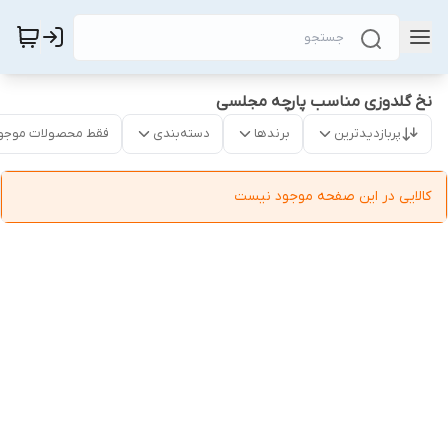
نخ گلدوزی مناسب پارچه مجلسی
پربازدیدترین
برندها
دسته‌بندی
فقط محصولات موجو
کالایی در این صفحه موجود نیست