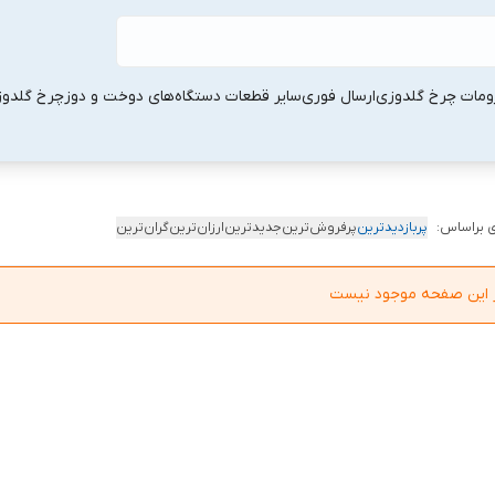
ومات چرخ گلدوزی
ارسال فوری
سایر قطعات دستگاه‌های دوخت و دوز
چرخ گلدو
 براساس:
پربازدیدترین
پرفروش‌ترین
جدیدترین
ارزان‌ترین
گران‌ترین
در این صفحه موجود نیست