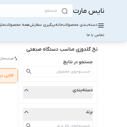
نایس مارت
دسته‌بندی محصولات
خانه
پیگیری سفارش
همه محصولات
ملز
تماس با ما
نخ گلدوزی مناسب دستگاه صنعتی
مرتب‌سازی
جستجو در نتایج
کالایی 
دسته‌بندی
برند