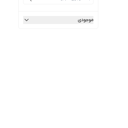
موجودی