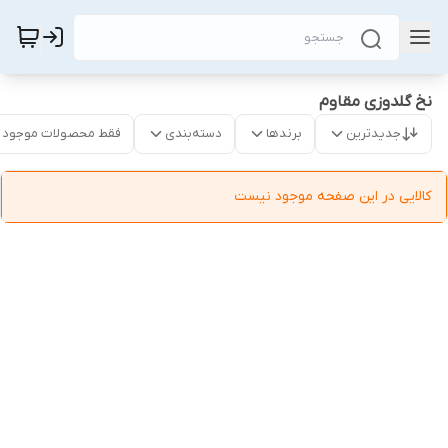
نخ گلدوزی مقاوم
جدیدترین
برندها
دسته‌بندی
فقط محصولات موجود
کالایی در این صفحه موجود نیست