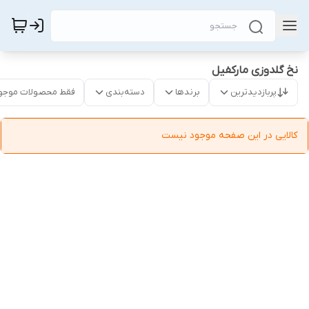
نخ گلدوزی مارکفیل
پربازدیدترین
برندها
دسته‌بندی
فقط محصولات موجو
کالایی در این صفحه موجود نیست