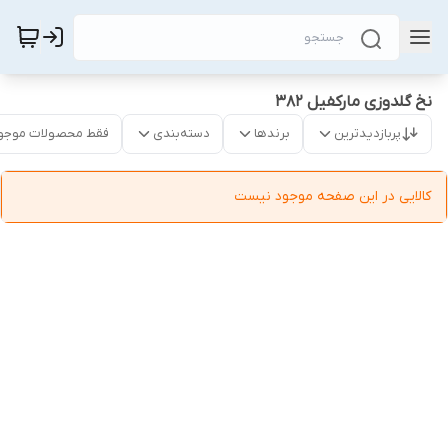
نخ گلدوزی مارکفیل ۳۸۲
پربازدیدترین
برندها
دسته‌بندی
فقط محصولات موجو
کالایی در این صفحه موجود نیست