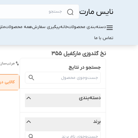
نایس مارت
دسته‌بندی محصولات
خانه
پیگیری سفارش
همه محصولات
ملز
تماس با ما
نخ گلدوزی مارکفیل ۳۵۵
مرتب‌سازی
جستجو در نتایج
کالایی 
دسته‌بندی
برند