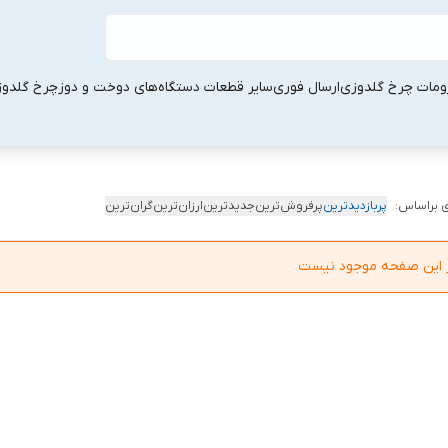
ومات چرخ گلدوزی
ارسال فوری
سایر قطعات دستگاه‌های دوخت و دوز
چرخ گلدو
 براساس:
پربازدیدترین
پرفروش‌ترین
جدیدترین
ارزان‌ترین
گران‌ترین
در این صفحه موجود نیست