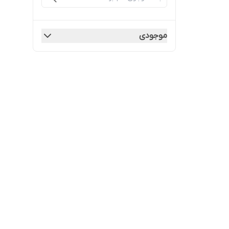
موجودی