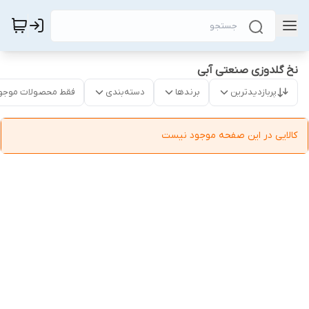
نخ گلدوزی صنعتی آبی
پربازدیدترین
برندها
دسته‌بندی
فقط محصولات موجو
کالایی در این صفحه موجود نیست