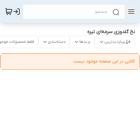
نخ گلدوزی سرمه‌ای تیره
پربازدیدترین
برندها
دسته‌بندی
فقط محصولات موجو
کالایی در این صفحه موجود نیست