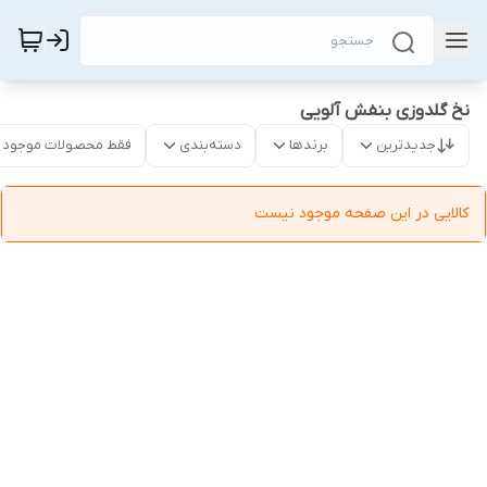
نخ گلدوزی بنفش آلویی
جدیدترین
برندها
دسته‌بندی
فقط محصولات موجود
کالایی در این صفحه موجود نیست