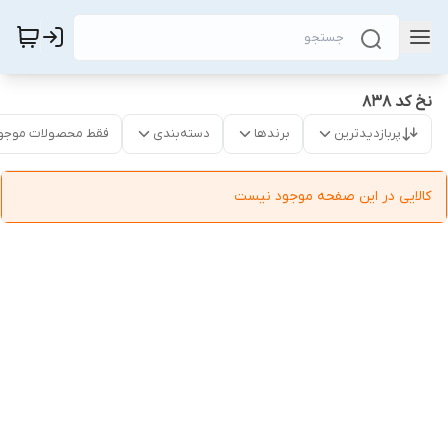
نخ کد 838
پربازدیدترین
برندها
دسته‌بندی
فقط محصولات موجو
کالایی در این صفحه موجود نیست