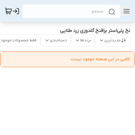
نخ پلی‌استر براقنخ گلدوزی زرد طلایی
جدیدترین
برندها
دسته‌بندی
فقط محصولات موجود
کالایی در این صفحه موجود نیست