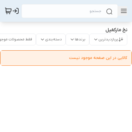
نخ مارکفیل
پربازدیدترین
برندها
دسته‌بندی
فقط محصولات موجو
کالایی در این صفحه موجود نیست