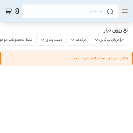
نخ ریون دیار
پربازدیدترین
برندها
دسته‌بندی
فقط محصولات موجو
کالایی در این صفحه موجود نیست