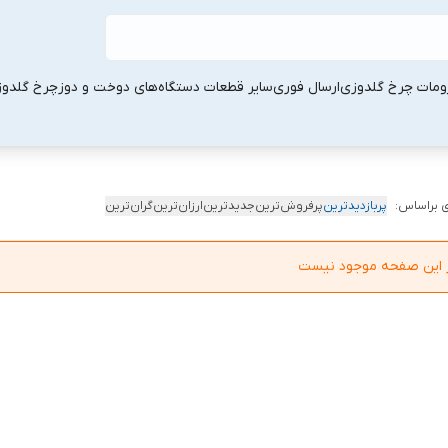
ومات چرخ گلدوزی
ارسال فوری
سایر قطعات دستگاه‌های دوخت و دوز
چرخ گلدو
 براساس:
پربازدیدترین
پرفروش‌ترین
جدیدترین
ارزان‌ترین
گران‌ترین
در این صفحه موجود نیست