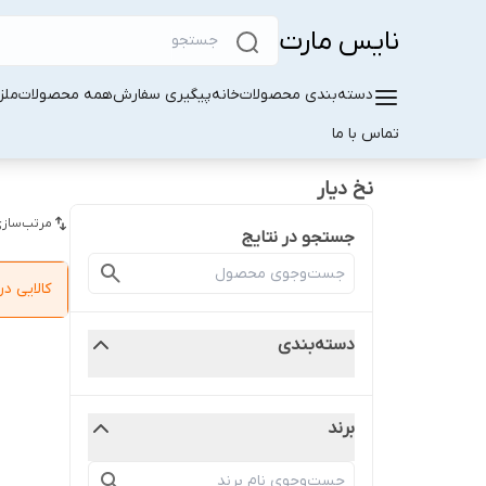
نایس مارت
دسته‌بندی محصولات
خانه
پیگیری سفارش
همه محصولات
ملز
تماس با ما
نخ دیار
مرتب‌سازی
جستجو در نتایج
کالایی 
دسته‌بندی
برند