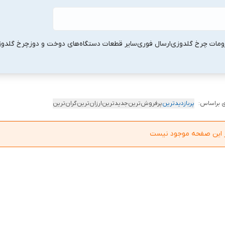
ومات چرخ گلدوزی
ارسال فوری
سایر قطعات دستگاه‌های دوخت و دوز
چرخ گلدو
 براساس:
پربازدیدترین
پرفروش‌ترین
جدیدترین
ارزان‌ترین
گران‌ترین
در این صفحه موجود نیست