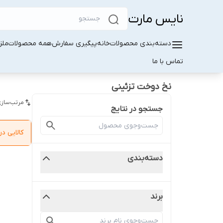
نایس مارت
دسته‌بندی محصولات
خانه
پیگیری سفارش
همه محصولات
ملز
تماس با ما
نخ دوخت تزئینی
مرتب‌سازی
جستجو در نتایج
کالایی 
دسته‌بندی
برند