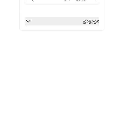
موجودی