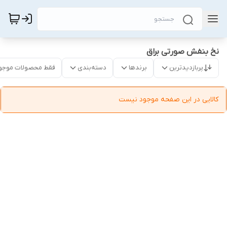
نخ بنفش صورتی براق
پربازدیدترین
برندها
دسته‌بندی
فقط محصولات موجو
کالایی در این صفحه موجود نیست