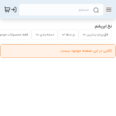
نخ ابریشم
پربازدیدترین
برندها
دسته‌بندی
فقط محصولات موجو
کالایی در این صفحه موجود نیست