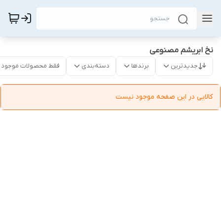
نخ ابریشم مصنوعی
جدیدترین
برندها
دسته‌بندی
فقط محصولات موجود
کالایی در این صفحه موجود نیست