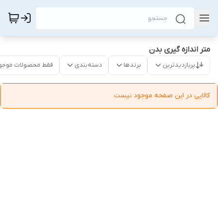
متر اندازه گیری بدن
پربازدیدترین
برندها
دسته‌بندی
فقط محصولات موجو
کالایی در این صفحه موجود نیست