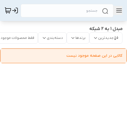
مبدل 1 به 2 شبکه
جدیدترین
برندها
دسته‌بندی
فقط محصولات موجود
کالایی در این صفحه موجود نیست