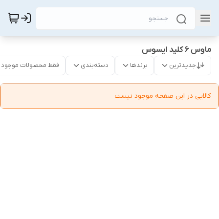
ماوس ۶ کلید ایسوس
جدیدترین
برندها
دسته‌بندی
فقط محصولات موجود
کالایی در این صفحه موجود نیست