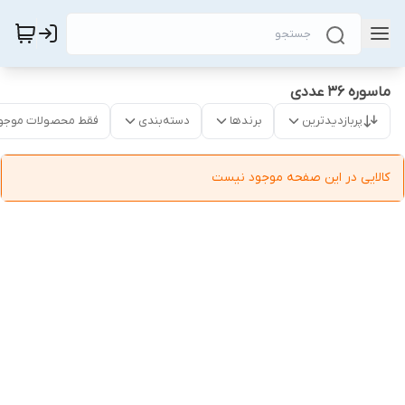
ماسوره ۳۶ عددی
پربازدیدترین
برندها
دسته‌بندی
فقط محصولات موجو
کالایی در این صفحه موجود نیست