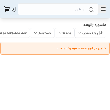
ماسوره ژانومه
پربازدیدترین
برندها
دسته‌بندی
فقط محصولات موجو
کالایی در این صفحه موجود نیست