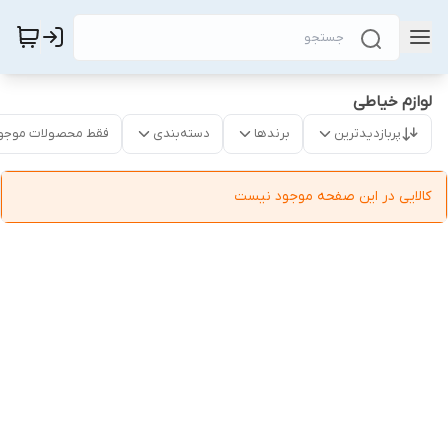
لوازم خیاطی
پربازدیدترین
برندها
دسته‌بندی
فقط محصولات موجو
کالایی در این صفحه موجود نیست