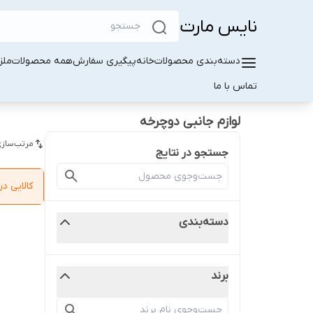
نایس مارت
دسته‌بندی محصولات
خانه
پیگیری سفارش
همه محصولات
ملز
تماس با ما
لوازم جانبی دوچرخه
مرتب‌سازی
جستجو در نتایج
کالایی 
دسته‌بندی
برند