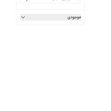
موجودی