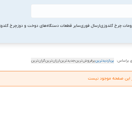
ومات چرخ گلدوزی
ارسال فوری
سایر قطعات دستگاه‌های دوخت و دوز
چرخ گلدو
 براساس:
پربازدیدترین
پرفروش‌ترین
جدیدترین
ارزان‌ترین
گران‌ترین
در این صفحه موجود نیست