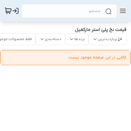
قیمت نخ پلی استر مارکفیل
پربازدیدترین
برندها
دسته‌بندی
فقط محصولات موجو
کالایی در این صفحه موجود نیست