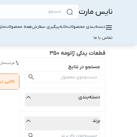
نایس مارت
دسته‌بندی محصولات
خانه
پیگیری سفارش
همه محصولات
ملز
تماس با ما
قطعات یدکی ژانومه ۳۵۰
مرتب‌سازی
جستجو در نتایج
کالایی 
دسته‌بندی
برند