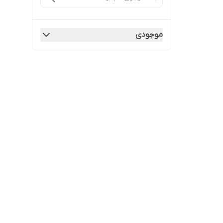
موجودی