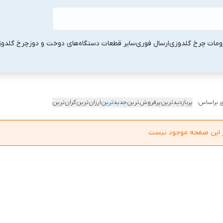
ومات چرخ گلدوزی
ارسال فوری
سایر قطعات دستگاه‌های دوخت و دوز
چرخ گلدو
 براساس:
پربازدیدترین
پرفروش‌ترین
جدیدترین
ارزان‌ترین
گران‌ترین
در این صفحه موجود نیست