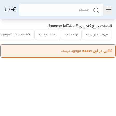
قطعات چرخ گلدوزی Janome MC500E
جدیدترین
برندها
دسته‌بندی
فقط محصولات موجود
کالایی در این صفحه موجود نیست