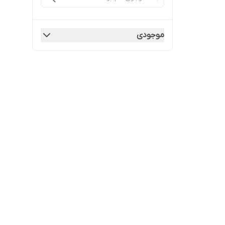
موجودی