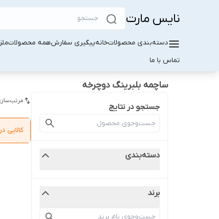
نایس مارت
دسته‌بندی محصولات
خانه
پیگیری سفارش
همه محصولات
ملز
تماس با ما
ساچمه بلبرینگ دوچرخه
مرتب‌سازی
جستجو در نتایج
کالایی 
دسته‌بندی
برند