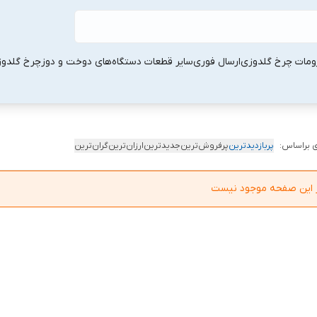
ومات چرخ گلدوزی
ارسال فوری
سایر قطعات دستگاه‌های دوخت و دوز
چرخ گلدو
 براساس:
پربازدیدترین
پرفروش‌ترین
جدیدترین
ارزان‌ترین
گران‌ترین
در این صفحه موجود نیست