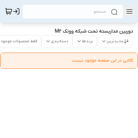
دوربین مداربسته تحت شبکه وونک M2
جدیدترین
برندها
دسته‌بندی
فقط محصولات موجود
کالایی در این صفحه موجود نیست