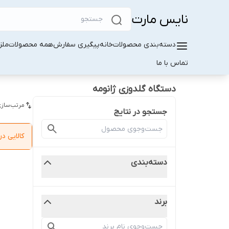
نایس مارت
دسته‌بندی محصولات
خانه
پیگیری سفارش
همه محصولات
ملز
تماس با ما
دستگاه گلدوزی ژانومه
مرتب‌سازی
جستجو در نتایج
کالایی 
دسته‌بندی
برند