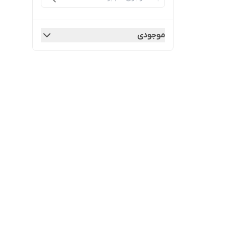
موجودی