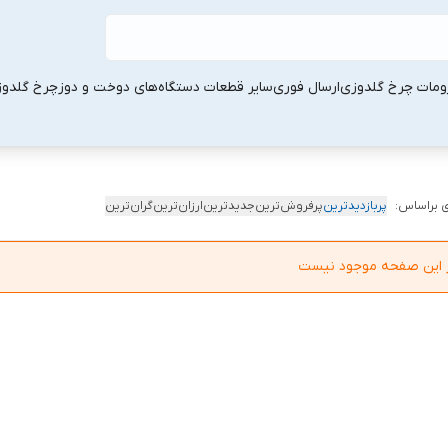
ومات چرخ گلدوزی
ارسال فوری
سایر قطعات دستگاه‌های دوخت و دوز
چرخ گلدو
 براساس:
پربازدیدترین
پرفروش‌ترین
جدیدترین
ارزان‌ترین
گران‌ترین
در این صفحه موجود نیست