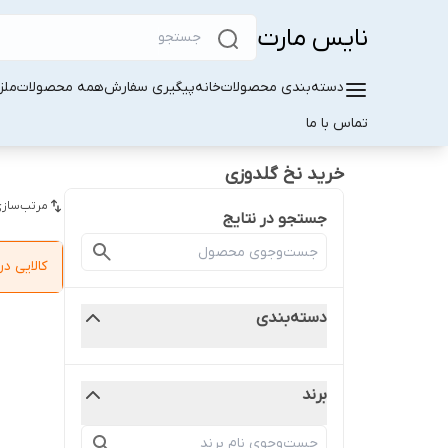
نایس مارت
دسته‌بندی محصولات
خانه
پیگیری سفارش
همه محصولات
ملز
تماس با ما
خرید نخ گلدوزی
مرتب‌سازی
جستجو در نتایج
کالایی 
دسته‌بندی
برند