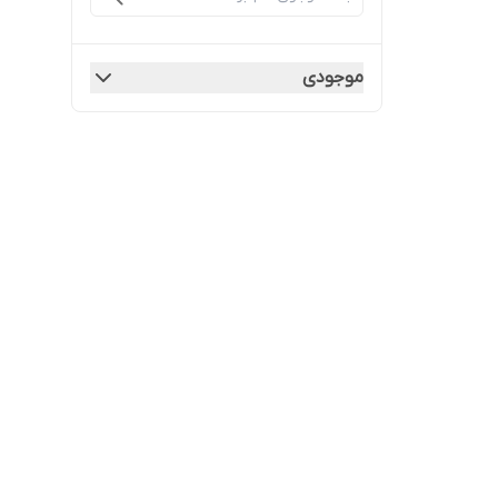
موجودی