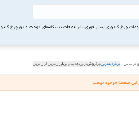
ومات چرخ گلدوزی
ارسال فوری
سایر قطعات دستگاه‌های دوخت و دوز
چرخ گلدو
 براساس:
پربازدیدترین
پرفروش‌ترین
جدیدترین
ارزان‌ترین
گران‌ترین
در این صفحه موجود نیست