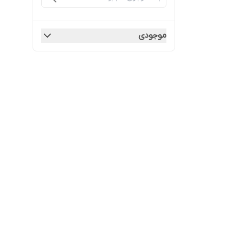
موجودی