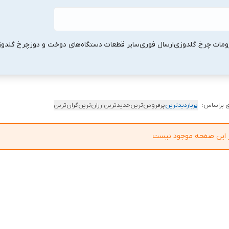
ومات چرخ گلدوزی
ارسال فوری
سایر قطعات دستگاه‌های دوخت و دوز
چرخ گلدو
 براساس:
پربازدیدترین
پرفروش‌ترین
جدیدترین
ارزان‌ترین
گران‌ترین
در این صفحه موجود نیست