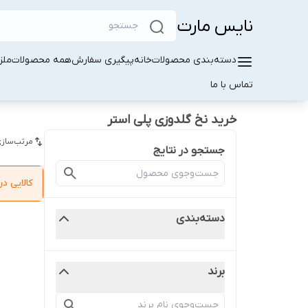
نایس مارت
دسته‌بندی محصولات
خانه
پیگیری سفارش
همه محصولات
ملز
تماس با ما
خرید نخ گلدوزی پلی استر
مرتب‌سازی
جستجو در نتایج
کالایی 
دسته‌بندی
برند