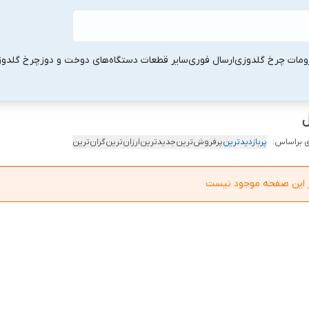
ومات چرخ گلدوزی
ارسال فوری
سایر قطعات دستگاه‌های دوخت و دوز
چرخ گلدو
ل
 براساس:
پربازدیدترین
پرفروش‌ترین
جدیدترین
ارزان‌ترین
گران‌ترین
در این صفحه موجود نیست