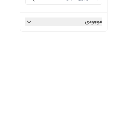
موجودی