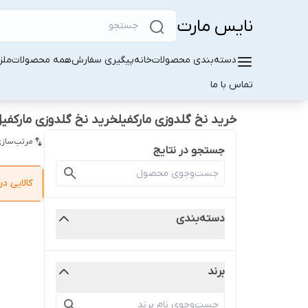
نایس مارت
دسته‌بندی محصولات
خانه
پیگیری سفارش
همه محصولات
ملز
تماس با ما
خرید نخ گلدوزی مارکفیلخرید نخ گلدوزی مارکفی
مرتب‌سازی
جستجو در نتایج
کالایی 
دسته‌بندی
برند