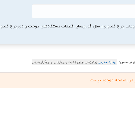
ومات چرخ گلدوزی
ارسال فوری
سایر قطعات دستگاه‌های دوخت و دوز
چرخ گلدو
 براساس:
پربازدیدترین
پرفروش‌ترین
جدیدترین
ارزان‌ترین
گران‌ترین
در این صفحه موجود نیست