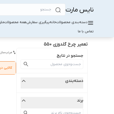
نایس مارت
دسته‌بندی محصولات
خانه
پیگیری سفارش
همه محصولات
ملز
تماس با ما
تعمیر چرخ گلدوزی ۵۵۰
مرتب‌سازی
جستجو در نتایج
کالایی 
دسته‌بندی
برند