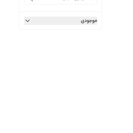
موجودی