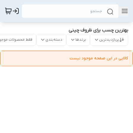
بهترین چسب برای ظروف چینی
پربازدیدترین
برندها
دسته‌بندی
فقط محصولات موجو
کالایی در این صفحه موجود نیست