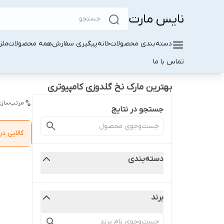
نایس مارت
دسته‌بندی محصولات
خانه
پیگیری سفارش
همه محصولات
ملز
تماس با ما
بهترین مارک نخ گلدوزی کامپیوتری
مرتب‌سازی
جستجو در نتایج
کالایی 
دسته‌بندی
برند