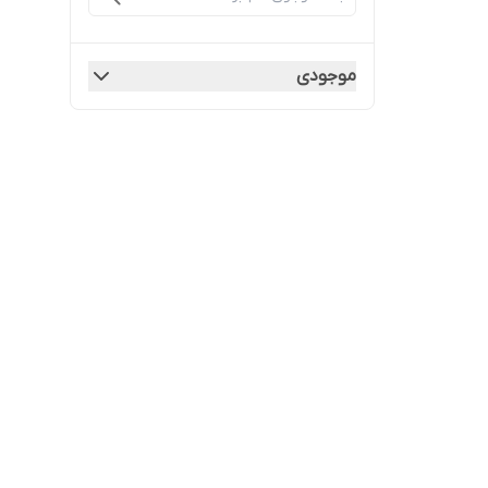
موجودی