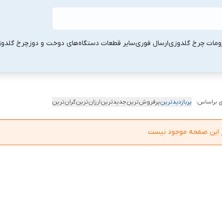
ومات چرخ گلدوزی
ارسال فوری
سایر قطعات دستگاه‌های دوخت و دوز
چرخ گلدو
 براساس:
پربازدیدترین
پرفروش‌ترین
جدیدترین
ارزان‌ترین
گران‌ترین
در این صفحه موجود نیست