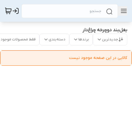
بغل‌بند دوچرخه چراغ‌دار
جدیدترین
برندها
دسته‌بندی
فقط محصولات موجود
کالایی در این صفحه موجود نیست